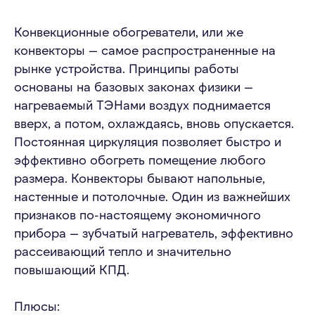
Конвекционные обогреватели, или же
конвекторы — самое распространенные на
рынке устройства. Принципы работы
основаны на базовых законах физики —
нагреваемый ТЭНами воздух поднимается
вверх, а потом, охлаждаясь, вновь опускается.
Постоянная циркуляция позволяет быстро и
эффективно обогреть помещение любого
размера. Конвекторы бывают напольные,
настенные и потолочные. Один из важнейших
признаков по-настоящему экономичного
прибора — зубчатый нагреватель, эффективно
рассеивающий тепло и значительно
повышающий КПД.
Плюсы: