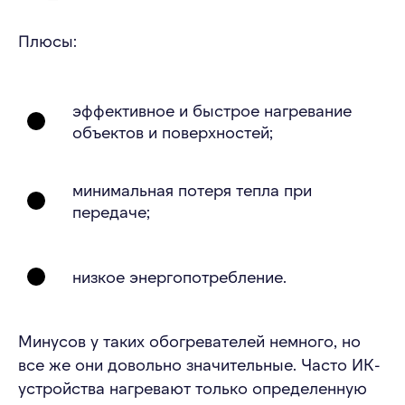
Плюсы:
эффективное и быстрое нагревание
объектов и поверхностей;
минимальная потеря тепла при
передаче;
низкое энергопотребление.
Минусов у таких обогревателей немного, но
все же они довольно значительные. Часто ИК-
устройства нагревают только определенную