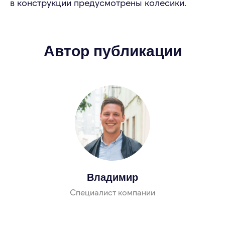
в конструкции предусмотрены колесики.
Автор публикации
Владимир
Специалист компании