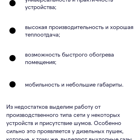
устройства;
высокая производительность и хорошая
теплоотдача;
возможность быстрого обогрева
помещения;
мобильность и небольшие габариты.
Из недостатков выделим работу от
производственного типа сети у некоторых
устройств и присутствие шумов. Особенно
сильно это проявляется у дизельных пушек,
которые, к тому же, выделяют выхлопные газы.