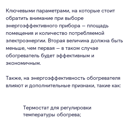
Ключевыми параметрами, на которые стоит
обратить внимание при выборе
энергоэффективного прибора — площадь
помещения и количество потребляемой
электроэнергии. Вторая величина должна быть
меньше, чем первая — в таком случае
обогреватель будет эффективным и
экономичным.
Также, на энергоэффективность обогревателя
влияют и дополнительные признаки, такие как:
Термостат для регулировки
температуры обогрева;