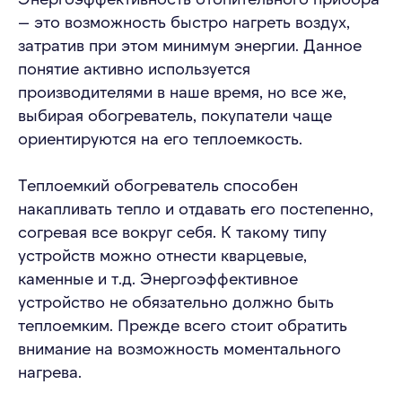
— это возможность быстро нагреть воздух,
затратив при этом минимум энергии. Данное
понятие активно используется
производителями в наше время, но все же,
выбирая обогреватель, покупатели чаще
ориентируются на его теплоемкость.
Теплоемкий обогреватель способен
накапливать тепло и отдавать его постепенно,
согревая все вокруг себя. К такому типу
устройств можно отнести кварцевые,
каменные и т.д. Энергоэффективное
устройство не обязательно должно быть
теплоемким. Прежде всего стоит обратить
внимание на возможность моментального
нагрева.