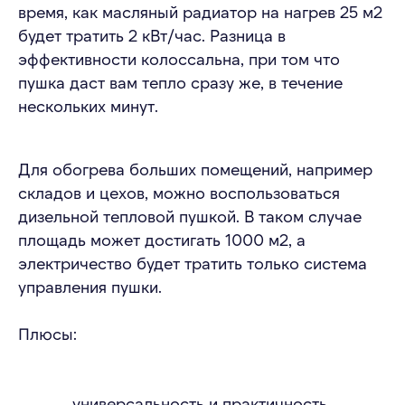
время, как масляный радиатор на нагрев 25 м2
будет тратить 2 кВт/час. Разница в
эффективности колоссальна, при том что
пушка даст вам тепло сразу же, в течение
нескольких минут.
Для обогрева больших помещений, например
складов и цехов, можно воспользоваться
дизельной тепловой пушкой. В таком случае
площадь может достигать 1000 м2, а
электричество будет тратить только система
управления пушки.
Плюсы:
универсальность и практичность