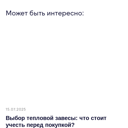
Может быть интересно:
15.07.2025
Выбор тепловой завесы: что стоит
учесть перед покупкой?