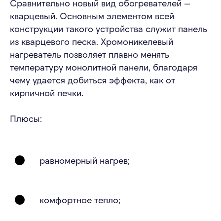
Сравнительно новый вид обогревателей —
кварцевый. Основным элементом всей
конструкции такого устройства служит панель
из кварцевого песка. Хромоникелевый
нагреватель позволяет плавно менять
температуру монолитной панели, благодаря
чему удается добиться эффекта, как от
кирпичной печки.
Плюсы:
равномерный нагрев;
комфортное тепло;