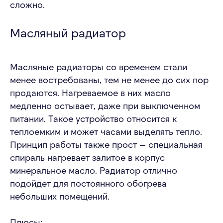
сложно.
Масляный радиатор
Масляные радиаторы со временем стали
менее востребованы, тем не менее до сих пор
продаются. Нагреваемое в них масло
медленно остывает, даже при выключенном
питании. Такое устройство относится к
теплоемким и может часами выделять тепло.
Принцип работы также прост — специальная
спираль нагревает залитое в корпус
минеральное масло. Радиатор отлично
подойдет для постоянного обогрева
небольших помещений.
Плюсы: