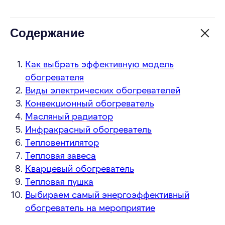
Содержание
Как выбрать эффективную модель
обогревателя
Виды электрических обогревателей
Конвекционный обогреватель
Масляный радиатор
Инфракрасный обогреватель
Тепловентилятор
Тепловая завеса
Кварцевый обогреватель
Тепловая пушка
Выбираем самый энергоэффективный
обогреватель на мероприятие