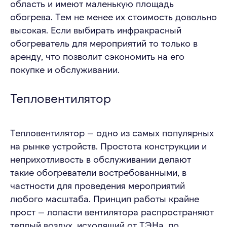
область и имеют маленькую площадь
обогрева. Тем не менее их стоимость довольно
высокая. Если выбирать инфракрасный
обогреватель для мероприятий то только в
аренду, что позволит сэкономить на его
покупке и обслуживании.
Тепловентилятор
Тепловентилятор — одно из самых популярных
на рынке устройств. Простота конструкции и
неприхотливость в обслуживании делают
такие обогреватели востребованными, в
частности для проведения мероприятий
любого масштаба. Принцип работы крайне
прост — лопасти вентилятора распространяют
теплый воздух, исходящий от ТЭНа, по