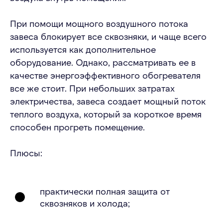
При помощи мощного воздушного потока
завеса блокирует все сквозняки, и чаще всего
используется как дополнительное
оборудование. Однако, рассматривать ее в
качестве энергоэффективного обогревателя
все же стоит. При небольших затратах
электричества, завеса создает мощный поток
теплого воздуха, который за короткое время
способен прогреть помещение.
Плюсы:
практически полная защита от
сквозняков и холода;