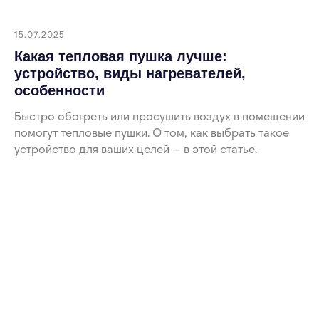
15.07.2025
Какая тепловая пушка лучше:
устройство, виды нагревателей,
особенности
Быстро обогреть или просушить воздух в помещении
помогут тепловые пушки. О том, как выбрать такое
устройство для ваших целей — в этой статье.