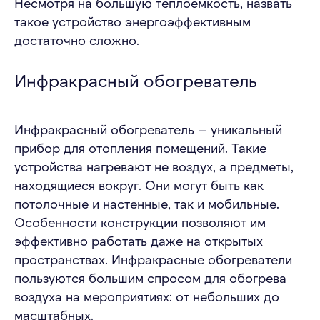
Несмотря на большую теплоемкость, назвать
такое устройство энергоэффективным
достаточно сложно.
Инфракрасный обогреватель
Инфракрасный обогреватель — уникальный
прибор для отопления помещений. Такие
устройства нагревают не воздух, а предметы,
находящиеся вокруг. Они могут быть как
потолочные и настенные, так и мобильные.
Особенности конструкции позволяют им
эффективно работать даже на открытых
пространствах. Инфракрасные обогреватели
пользуются большим спросом для обогрева
воздуха на мероприятиях: от небольших до
масштабных.