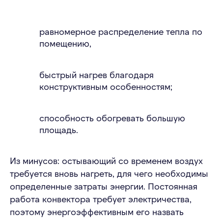
равномерное распределение тепла по
помещению,
быстрый нагрев благодаря
конструктивным особенностям;
способность обогревать большую
площадь.
Из минусов: остывающий со временем воздух
требуется вновь нагреть, для чего необходимы
определенные затраты энергии. Постоянная
работа конвектора требует электричества,
поэтому энергоэффективным его назвать