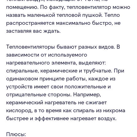
помещению. По факту, тепловентилятор можно
назвать маленькой тепловой пушкой. Тепло
распространяется максимально быстро, не
заставляя вас ждать.
Тепловентиляторы бывают разных видов. В
зависимости от используемого
нагревательного элемента, выделяют:
спиральные, керамические и трубчатые. При
одинаковом принципе работы, каждое из
устройств имеет свои положительные и
отрицательные стороны. Например,
керамический нагреватель не сжигает
кислород, в то время как спираль из нихрома
быстрее и эффективнее нагревает воздух.
Плюсы: