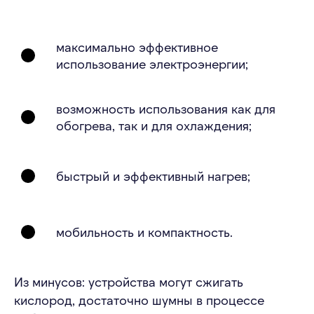
максимально эффективное
использование электроэнергии;
возможность использования как для
обогрева, так и для охлаждения;
быстрый и эффективный нагрев;
мобильность и компактность.
Из минусов: устройства могут сжигать
кислород, достаточно шумны в процессе