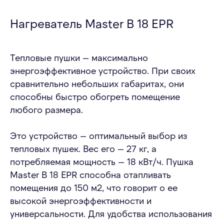
Нагреватель Master B 18 EPR
Тепловые пушки — максимально
энергоэффективное устройство. При своих
сравнительно небольших габаритах, они
способны быстро обогреть помещение
любого размера.
Это устройство — оптимальный выбор из
тепловых пушек. Вес его — 27 кг, а
потребляемая мощность — 18 кВт/ч. Пушка
Master B 18 EPR способна отапливать
помещения до 150 м2, что говорит о ее
высокой энергоэффективности и
универсальности. Для удобства использования