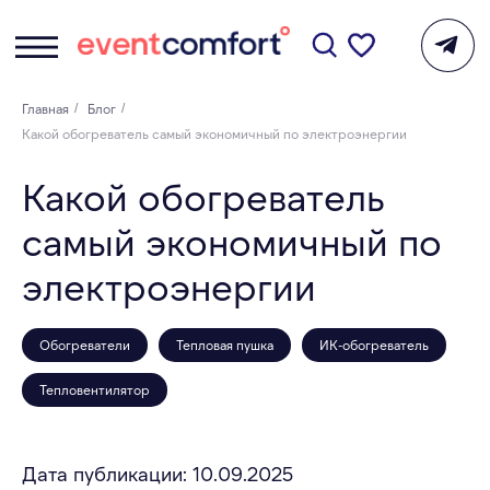
Главная
/
Блог
/
Какой обогреватель самый экономичный по электроэнергии
Какой обогреватель
самый экономичный по
электроэнергии
Обогреватели
Тепловая пушка
ИК-обогреватель
Тепловентилятор
Дата публикации: 10.09.2025