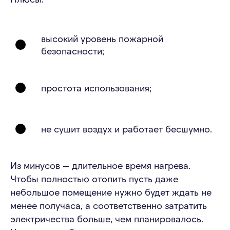
высокий уровень пожарной
безопасности;
простота использования;
не сушит воздух и работает бесшумно.
Из минусов — длительное время нагрева.
Чтобы полностью отопить пусть даже
небольшое помещение нужно будет ждать не
менее получаса, а соответственно затратить
электричества больше, чем планировалось.