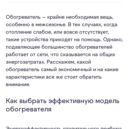
Обогреватель — крайне необходимая вещь,
особенно в межсезонье. В тех случаях, когда
отопление слабое, или вовсе отсутствует,
такие устройства приходят на помощь. Однако,
подавляющее большинство обогревателей
работает от сети, что сказывается на общих
энергозатратах. Расскажем, какой
обогреватель самый экономичный и на какие
характеристики все же стоит обратить
внимание.
Как выбрать эффективную модель
обогревателя
Энергоэффективность отопительного прибора