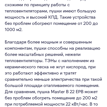
схожими по принципу работы с
тепловентиляторами, пушки имеют большую
мощность и высокий КПД. Такие устройства
без проблем обогреют помещение от 200 до
1000 м2.
Благодаря более мощным и совершенным
компонентам, пушки способны на реализацию
более масштабных решений, нежели
тепловентиляторы. ТЭНы с наполнением из
керамического песка не жгут кислород, при
это работают эффективно и тратят
сравнительно меньше электричества при такой
большой площади отапливаемого помещения.
Для сравнения, пушка Master B 22 EPB может
без проблем обогреть помещение до 200 м2
при потребляемой мощности 22 кВт/час. В то