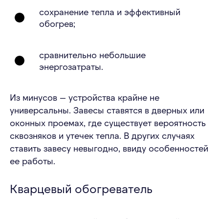
сохранение тепла и эффективный
обогрев;
сравнительно небольшие
энергозатраты.
Из минусов — устройства крайне не
универсальны. Завесы ставятся в дверных или
оконных проемах, где существует вероятность
сквозняков и утечек тепла. В других случаях
ставить завесу невыгодно, ввиду особенностей
ее работы.
Кварцевый обогреватель