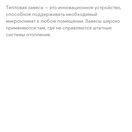
Тепловая завеса — это инновационное устройство,
способное поддерживать необходимый
микроклимат в любом помещении. Завесы широко
применяются там, где не справляются штатные
системы отопления.