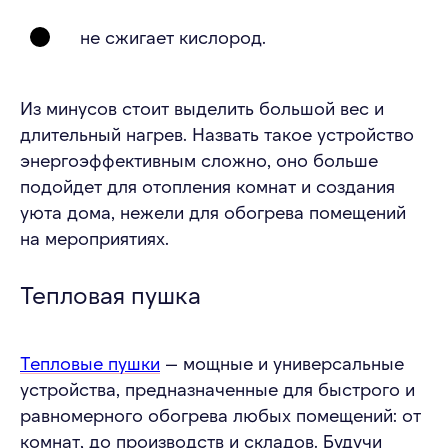
не сжигает кислород.
Из минусов стоит выделить большой вес и
длительный нагрев. Назвать такое устройство
энергоэффективным сложно, оно больше
подойдет для отопления комнат и создания
уюта дома, нежели для обогрева помещений
на мероприятиях.
Тепловая пушка
Тепловые пушки
— мощные и универсальные
устройства, предназначенные для быстрого и
равномерного обогрева любых помещений: от
комнат, до производств и складов. Будучи