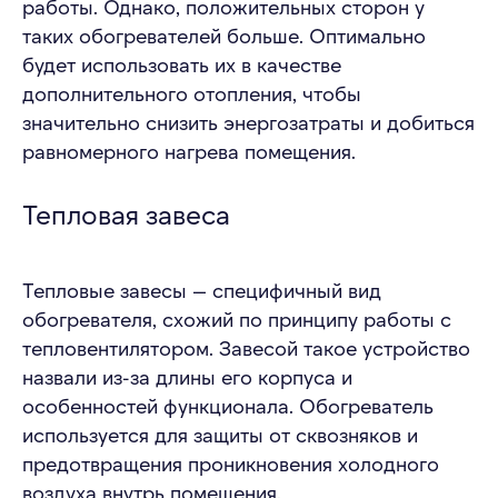
работы. Однако, положительных сторон у
таких обогревателей больше. Оптимально
будет использовать их в качестве
дополнительного отопления, чтобы
значительно снизить энергозатраты и добиться
равномерного нагрева помещения.
Тепловая завеса
Тепловые завесы — специфичный вид
обогревателя, схожий по принципу работы с
тепловентилятором. Завесой такое устройство
назвали из-за длины его корпуса и
особенностей функционала. Обогреватель
используется для защиты от сквозняков и
предотвращения проникновения холодного
воздуха внутрь помещения.