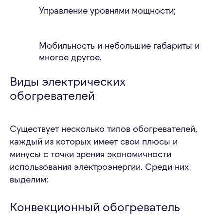
Управление уровнями мощности;
Мобильность и небольшие габариты и
многое другое.
Виды электрических
обогревателей
Существует несколько типов обогревателей,
каждый из которых имеет свои плюсы и
минусы с точки зрения экономичности
использования электроэнергии. Среди них
выделим:
Конвекционный обогреватель