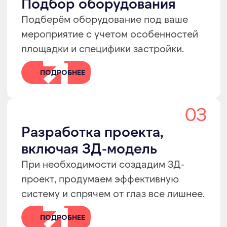
ПОДРОБНЕЕ