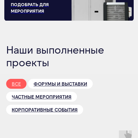
Наши выполненные
проекты
ВСЕ
ФОРУМЫ И ВЫСТАВКИ
ЧАСТНЫЕ МЕРОПРИЯТИЯ
КОРПОРАТИВНЫЕ СОБЫТИЯ