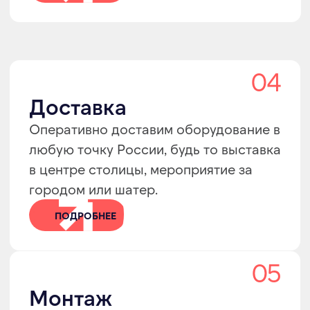
Закажите расчёт