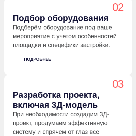
проблемами из-за ошибок в
настройке.
ПОДРОБНЕЕ