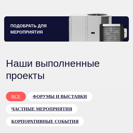
Наши выполненные
проекты
ВСЕ
ФОРУМЫ И ВЫСТАВКИ
ЧАСТНЫЕ МЕРОПРИЯТИЯ
КОРПОРАТИВНЫЕ СОБЫТИЯ