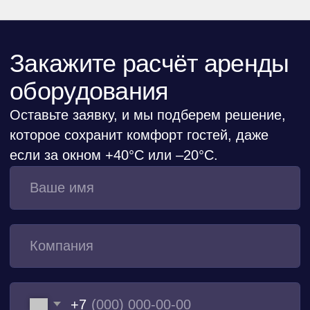
Согласие на обработку персональных данных
Карта сайта
©ИВЕНТ КОМФОРТ – аренда климатического
оборудования для мероприятий
Создание сайта
Продвижение сайта