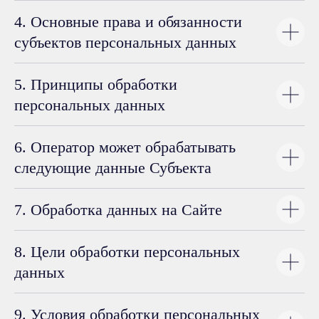
4. Основные права и обязанности
субъектов персональных данных
5. Принципы обработки
персональных данных
6. Оператор может обрабатывать
следующие данные Субъекта
7. Обработка данных на Сайте
8. Цели обработки персональных
данных
Закажите расчёт аренды
9. Условия обработки персональных
оборудования