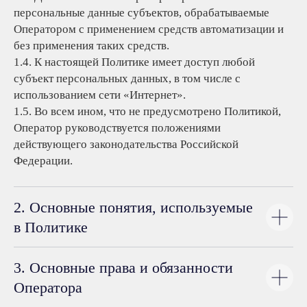
персональные данные субъектов, обрабатываемые
Оператором с применением средств автоматизации и
без применения таких средств.
1.4. К настоящей Политике имеет доступ любой
субъект персональных данных, в том числе с
использованием сети «Интернет».
1.5. Во всем ином, что не предусмотрено Политикой,
Оператор руководствуется положениями
действующего законодательства Российской
Федерации.
2. Основные понятия, используемые
в Политике
3. Основные права и обязанности
Оператора