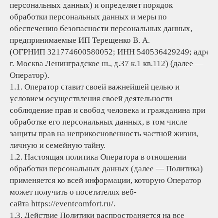
персональных данных) и определяет порядок
обработки персональных данных и меры по
обеспечению безопасности персональных данных,
предпринимаемые ИП Терещенко В. А.
(ОГРНИП 321774600580052; ИНН 540536429249; адрес: 
г. Москва Ленинградское ш., д.37 к.1 кв.112) (далее —
Оператор).
1.1. Оператор ставит своей важнейшей целью и
условием осуществления своей деятельности
соблюдение прав и свобод человека и гражданина при
обработке его персональных данных, в том числе
защиты прав на неприкосновенность частной жизни,
личную и семейную тайну.
1.2. Настоящая политика Оператора в отношении
обработки персональных данных (далее — Политика)
применяется ко всей информации, которую Оператор
может получить о посетителях веб-
сайта https://eventcomfort.ru/.
1.3. Действие Политики распространяется на все