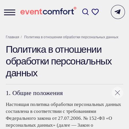
Главная
/
Политика в отношении обработки персональных данных
Политика в отношении
обработки персональных
данных
1. Общие положения
Настоящая политика обработки персональных данных
составлена в соответствии с требованиями
Федерального закона от 27.07.2006. № 152-ФЗ «О
персональных данных» (далее — Закон о