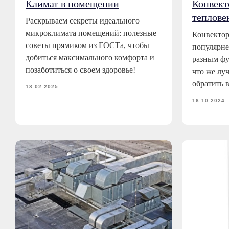
Климат в помещении
Конвект
теплове
Раскрываем секреты идеального
микроклимата помещений: полезные
Конвектор
советы прямиком из ГОСТа, чтобы
популярне
добиться максимального комфорта и
разным фу
позаботиться о своем здоровье!
что же лу
обратить 
18.02.2025
16.10.2024