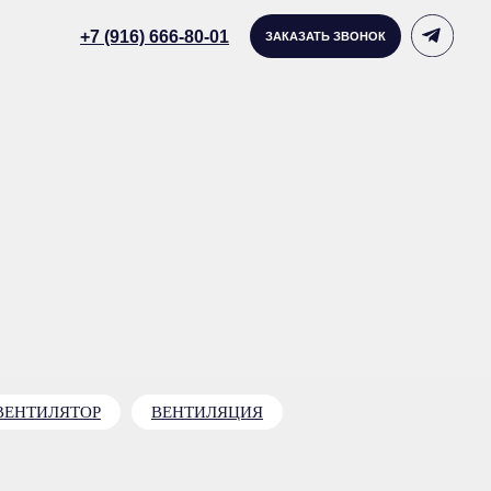
916) 666-80-01
ЗАКАЗАТЬ ЗВОНОК
ВЕНТИЛЯТОР
ВЕНТИЛЯЦИЯ