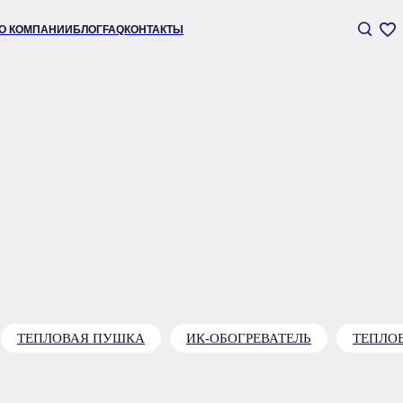
+7 (
АНИИ
БЛОГ
FAQ
КОНТАКТЫ
ТЕПЛОВАЯ ПУШКА
ИК-ОБОГРЕВАТЕЛЬ
ТЕПЛО