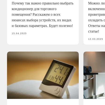
Почему так важно правильно выбрать
Можно ли 
кондиционер для торгового
включенн
помещения? Расскажем о всех
проветрив
нюансах выбора устройств, их видах
охладить 
и базовых параметрах. Будет полезно!
Ответы на
статье!
15.04.2025
12.03.2025