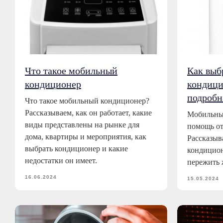
Что такое мобильный
Как выб
кондиционер
кондици
подробн
Что такое мобильный кондиционер?
Рассказываем, как он работает, какие
Мобильны
виды представлены на рынке для
помощь от
дома, квартиры и мероприятия, как
Рассказыв
выбрать кондиционер и какие
кондицион
недостатки он имеет.
пережить 
16.06.2024
15.05.2024