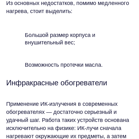
Из основных недостатков, помимо медленного
нагрева, стоит выделить:
Большой размер корпуса и
внушительный вес;
Возможность протечки масла.
Инфракрасные обогреватели
Применение ИК-излучения в современных
обогревателях — достаточно серьезный и
удачный шаг. Работа таких устройств основана
исключительно на физике: ИК-лучи сначала
нагревают окружающие их предметы, а затем