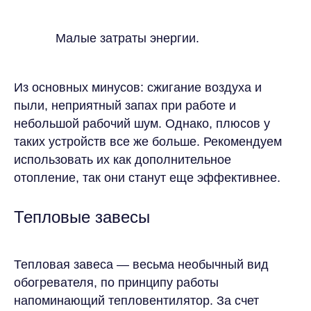
Малые затраты энергии.
Из основных минусов: сжигание воздуха и
пыли, неприятный запах при работе и
небольшой рабочий шум. Однако, плюсов у
таких устройств все же больше. Рекомендуем
использовать их как дополнительное
отопление, так они станут еще эффективнее.
Тепловые завесы
Тепловая завеса — весьма необычный вид
обогревателя, по принципу работы
напоминающий тепловентилятор. За счет