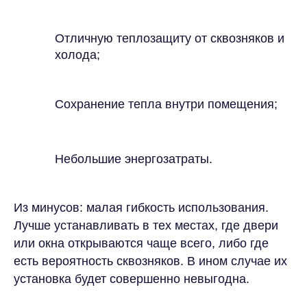
Отличную теплозащиту от сквозняков и
холода;
Сохранение тепла внутри помещения;
Небольшие энергозатраты.
Из минусов: малая гибкость использования.
Лучше устанавливать в тех местах, где двери
или окна открываются чаще всего, либо где
есть вероятность сквозняков. В ином случае их
установка будет совершенно невыгодна.