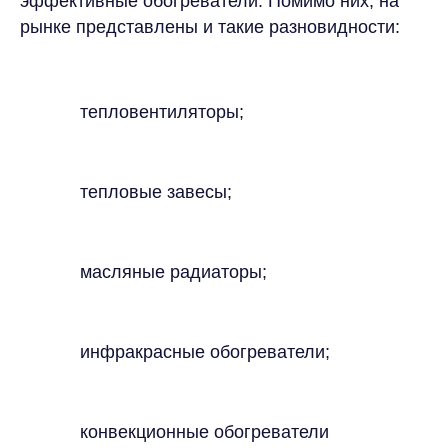
эффективные обогреватели. Помимо них, на
рынке представлены и такие разновидности:
тепловентиляторы;
тепловые завесы;
масляные радиаторы;
инфракрасные обогреватели;
конвекционные обогреватели