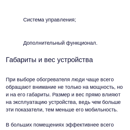
Система управления;
Дополнительный функционал.
Габариты и вес устройства
При выборе обогревателя люди чаще всего
обращают внимание не только на мощность, но
и на его габариты. Размер и вес прямо влияют
на эксплуатацию устройства, ведь чем больше
эти показатели, тем меньше его мобильность.
В больших помещениях эффективнее всего