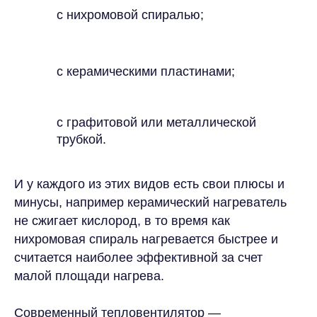
с нихромовой спиралью;
с керамическими пластинами;
с графитовой или металлической
трубкой.
И у каждого из этих видов есть свои плюсы и
минусы, например керамический нагреватель
не сжигает кислород, в то время как
нихромовая спираль нагревается быстрее и
считается наиболее эффективной за счет
малой площади нагрева.
Современный тепловентилятор —