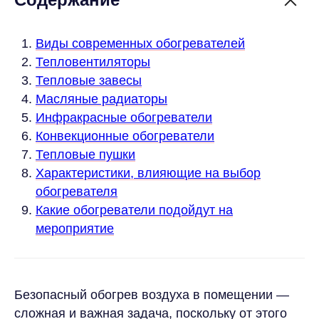
Виды современных обогревателей
Тепловентиляторы
Тепловые завесы
Масляные радиаторы
Инфракрасные обогреватели
Конвекционные обогреватели
Тепловые пушки
Характеристики, влияющие на выбор
обогревателя
Какие обогреватели подойдут на
мероприятие
Безопасный обогрев воздуха в помещении —
сложная и важная задача, поскольку от этого