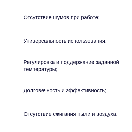
Отсутствие шумов при работе;
Универсальность использования;
Регулировка и поддержание заданной
температуры;
Долговечность и эффективность;
Отсутствие сжигания пыли и воздуха.