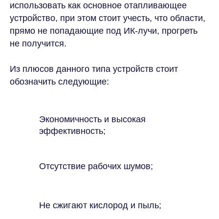
использовать как основное отапливающее
устройство, при этом стоит учесть, что области,
прямо не попадающие под ИК-лучи, прогреть
не получится.
Из плюсов данного типа устройств стоит
обозначить следующие:
Экономичность и высокая
эффективность;
Отсутствие рабочих шумов;
Не сжигают кислород и пыль;