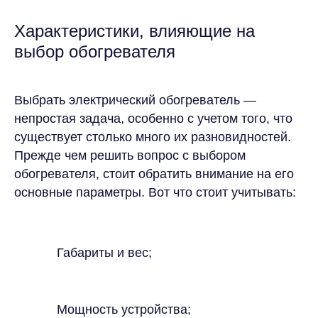
Характеристики, влияющие на
выбор обогревателя
Выбрать электрический обогреватель —
непростая задача, особенно с учетом того, что
существует столько много их разновидностей.
Прежде чем решить вопрос с выбором
обогревателя, стоит обратить внимание на его
основные параметры. Вот что стоит учитывать:
Габариты и вес;
Мощность устройства;