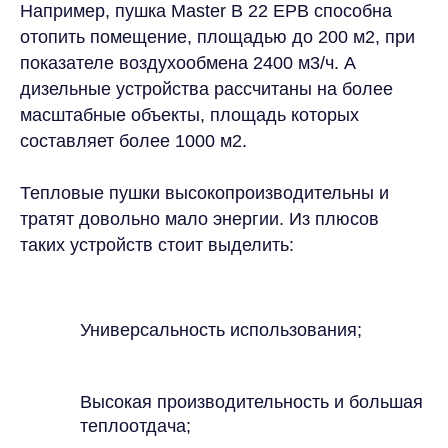
Например, пушка Master B 22 EPB способна
отопить помещение, площадью до 200 м2, при
показателе воздухообмена 2400 м3/ч. А
дизельные устройства рассчитаны на более
масштабные объекты, площадь которых
составляет более 1000 м2.
Тепловые пушки высокопроизводительны и
тратят довольно мало энергии. Из плюсов
таких устройств стоит выделить:
Универсальность использования;
Высокая производительность и большая
теплоотдача;