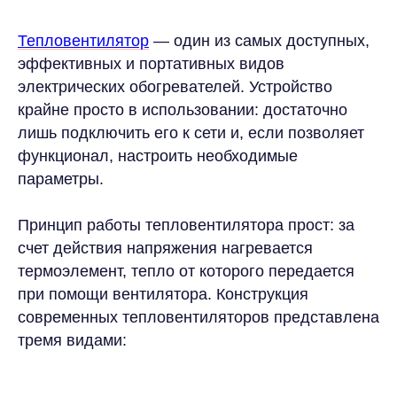
Тепловентилятор
— один из самых доступных,
эффективных и портативных видов
электрических обогревателей. Устройство
крайне просто в использовании: достаточно
лишь подключить его к сети и, если позволяет
функционал, настроить необходимые
параметры.
Принцип работы тепловентилятора прост: за
счет действия напряжения нагревается
термоэлемент, тепло от которого передается
при помощи вентилятора. Конструкция
современных тепловентиляторов представлена
тремя видами: