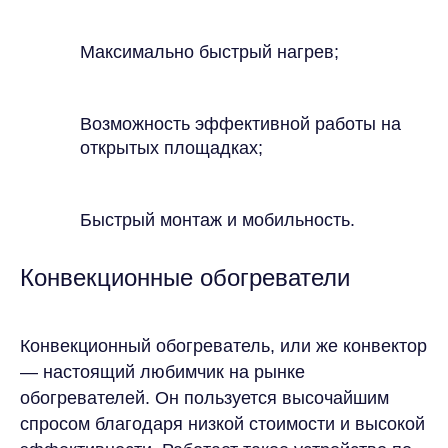
Максимально быстрый нагрев;
Возможность эффективной работы на
открытых площадках;
Быстрый монтаж и мобильность.
Конвекционные обогреватели
Конвекционный обогреватель, или же конвектор
— настоящий любимчик на рынке
обогревателей. Он пользуется высочайшим
спросом благодаря низкой стоимости и высокой