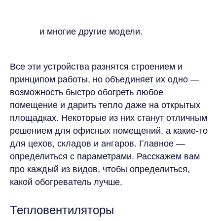
и многие другие модели.
Все эти устройства разнятся строением и
принципом работы, но объединяет их одно —
возможность быстро обогреть любое
помещение и дарить тепло даже на открытых
площадках. Некоторые из них станут отличным
решением для офисных помещений, а какие-то
для цехов, складов и ангаров. Главное —
определиться с параметрами. Расскажем вам
про каждый из видов, чтобы определиться,
какой обогреватель лучше.
Тепловентиляторы