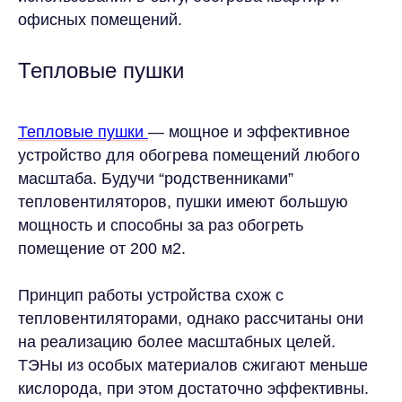
офисных помещений.
Тепловые пушки
Тепловые пушки
— мощное и эффективное
устройство для обогрева помещений любого
масштаба. Будучи “родственниками”
тепловентиляторов, пушки имеют большую
мощность и способны за раз обогреть
помещение от 200 м2.
Принцип работы устройства схож с
тепловентиляторами, однако рассчитаны они
на реализацию более масштабных целей.
ТЭНы из особых материалов сжигают меньше
кислорода, при этом достаточно эффективны.