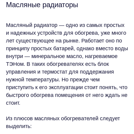
Масляные радиаторы
Масляный радиатор — одно из самых простых
и надежных устройств для обогрева, уже много
лет существующее на рынке. Работает оно по
принципу простых батарей, однако вместо воды
внутри — минеральное масло, нагреваемое
ТЭНом. В таких обогревателях есть блок
управления и термостат для поддержания
нужной температуры. Но прежде чем
приступить к его эксплуатации стоит понять, что
быстрого обогрева помещения от него ждать не
стоит.
Из плюсов масляных обогревателей следует
выделить: