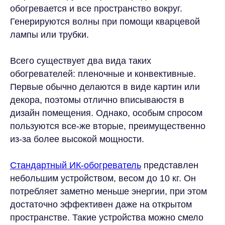
обогревается и все пространство вокруг.
Генерируются волны при помощи кварцевой
лампы или трубки.
Всего существует два вида таких
обогревателей: пленочные и конвективные.
Первые обычно делаются в виде картин или
декора, поэтомы отлично вписываюстя в
дизайн помещения. Однако, особым спросом
пользуются все-же вторые, преимущественно
из-за более высокой мощности.
Стандартный ИК-обогреватель
представлен
небольшим устройством, весом до 10 кг. Он
потребляет заметно меньше энергии, при этом
достаточно эффективен даже на открытом
пространстве. Такие устройства можно смело