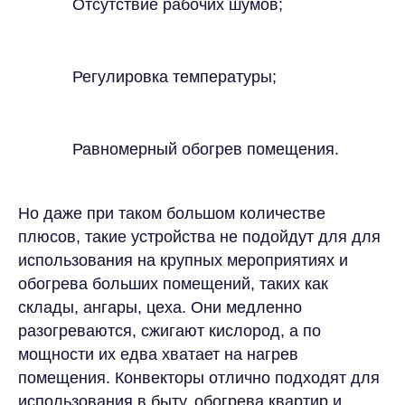
Отсутствие рабочих шумов;
Регулировка температуры;
Равномерный обогрев помещения.
Но даже при таком большом количестве
плюсов, такие устройства не подойдут для для
использования на крупных мероприятиях и
обогрева больших помещений, таких как
склады, ангары, цеха. Они медленно
разогреваются, сжигают кислород, а по
мощности их едва хватает на нагрев
помещения. Конвекторы отлично подходят для
использования в быту, обогрева квартир и