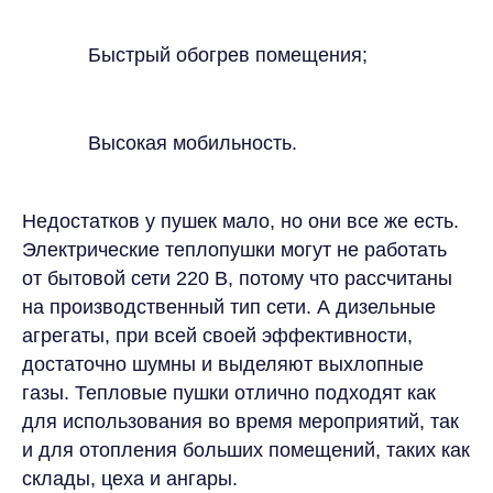
Быстрый обогрев помещения;
Высокая мобильность.
Недостатков у пушек мало, но они все же есть.
Электрические теплопушки могут не работать
от бытовой сети 220 В, потому что рассчитаны
на производственный тип сети. А дизельные
агрегаты, при всей своей эффективности,
достаточно шумны и выделяют выхлопные
газы. Тепловые пушки отлично подходят как
для использования во время мероприятий, так
и для отопления больших помещений, таких как
склады, цеха и ангары.