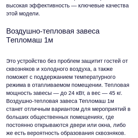
высокая эффективность — ключевые качества
этой модели.
Воздушно-тепловая завеса
Тепломаш 1м
Это устройство без проблем защитит гостей от
сквозняков и холодного воздуха, а также
поможет с поддержанием температурного
режима в отапливаемом помещении. Тепловая
мощность завесы — до 24 кВт, а вес — 45 кг.
Воздушно-тепловая завеса Тепломаш 1м
станет отличным вариантом для мероприятий в
больших общественных помещениях, где
постоянно открываются двери или окна, либо
же есть вероятность образования сквозняков.