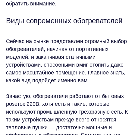
обратить внимание.
Виды современных обогревателей
Сейчас на рынке представлен огромный выбор
обогревателей, начиная от портативных
моделей, и заканчивая статичными
устройствами, способными вмиг отопить даже
самое масштабное помещение. Главное знать,
какой вид подойдет именно вам.
Зачастую, обогреватели работают от бытовых
розеток 220В, хотя есть и такие, которые
используют промышленную трехфазную сеть. К
таким устройствам прежде всего относятся
тепловые пушки — достаточно мощные и