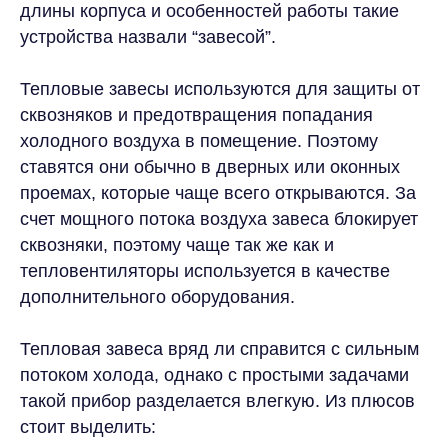
длины корпуса и особенностей работы такие
устройства назвали “завесой”.
Тепловые завесы используются для защиты от
сквозняков и предотвращения попадания
холодного воздуха в помещение. Поэтому
ставятся они обычно в дверных или оконных
проемах, которые чаще всего открываются. За
счет мощного потока воздуха завеса блокирует
сквозняки, поэтому чаще так же как и
тепловентиляторы используется в качестве
дополнительного оборудования.
Тепловая завеса вряд ли справится с сильным
потоком холода, однако с простыми задачами
такой прибор разделается влегкую. Из плюсов
стоит выделить: