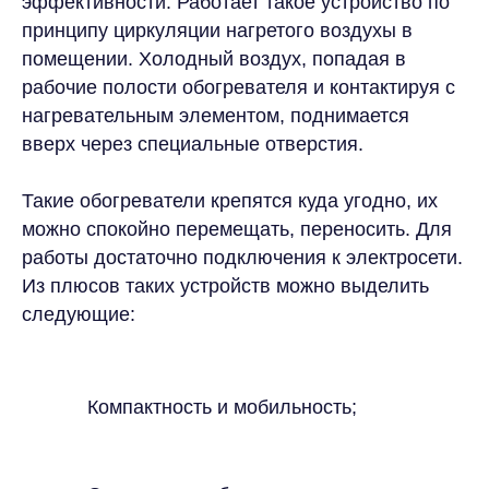
эффективности. Работает такое устройство по
принципу циркуляции нагретого воздухы в
помещении. Холодный воздух, попадая в
рабочие полости обогревателя и контактируя с
нагревательным элементом, поднимается
вверх через специальные отверстия.
Такие обогреватели крепятся куда угодно, их
можно спокойно перемещать, переносить. Для
работы достаточно подключения к электросети.
Из плюсов таких устройств можно выделить
следующие:
Компактность и мобильность;