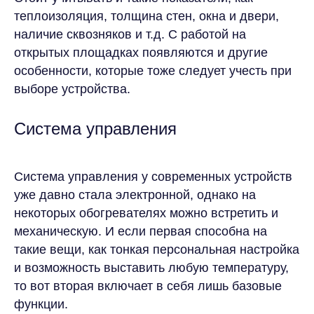
теплоизоляция, толщина стен, окна и двери,
наличие сквозняков и т.д. С работой на
открытых площадках появляются и другие
особенности, которые тоже следует учесть при
выборе устройства.
Система управления
Система управления у современных устройств
уже давно стала электронной, однако на
некоторых обогревателях можно встретить и
механическую. И если первая способна на
такие вещи, как тонкая персональная настройка
и возможность выставить любую температуру,
то вот вторая включает в себя лишь базовые
функции.
Закажите расчёт аренды