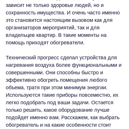
зависит не только здоровье людей, но и
сохранность имущества. И очень часто именно
это становится настоящим вызовом как для
организаторов мероприятий, так и для
владельцев квартир. В такие моменты на
помощь приходят обогреватели.
Технический прогресс сделал устройства для
нагревания воздуха более функциональными и
совершенными. Они способны быстро и
эффективно обогреть помещения любого
объема, тратя при этом минимум энергии.
Используются такие приборы повсеместно, их
легко подобрать под ваши задачи. Остается
только решить, какое оборудование лучше
подойдет именно вам. Расскажем, как выбрать
обогреватель и на какие особенности стоит