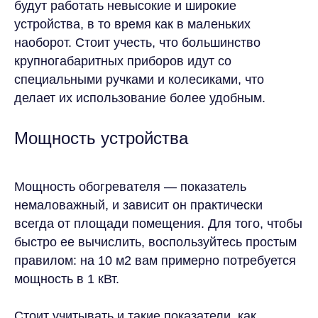
будут работать невысокие и широкие
устройства, в то время как в маленьких
наоборот. Стоит учесть, что большинство
крупногабаритных приборов идут со
специальными ручками и колесиками, что
делает их использование более удобным.
Мощность устройства
Мощность обогревателя — показатель
немаловажный, и зависит он практически
всегда от площади помещения. Для того, чтобы
быстро ее вычислить, воспользуйтесь простым
правилом: на 10 м2 вам примерно потребуется
мощность в 1 кВт.
Стоит учитывать и такие показатели, как