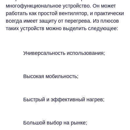
многофункциональное устройство. Он может
работать как простой вентилятор, и практически
всегда имеет защиту от перегрева. Из плюсов
таких устройств можно выделить следующее:
Универсальность использования;
Высокая мобильность;
Быстрый и эффективный нагрев;
Большой выбор на рынке;