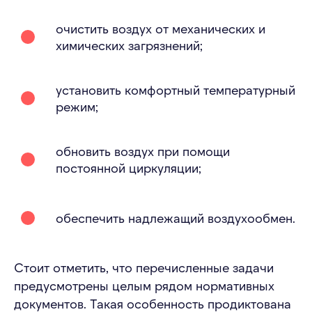
очистить воздух от механических и
химических загрязнений;
установить комфортный температурный
режим;
обновить воздух при помощи
постоянной циркуляции;
обеспечить надлежащий воздухообмен.
Стоит отметить, что перечисленные задачи
предусмотрены целым рядом нормативных
документов. Такая особенность продиктована