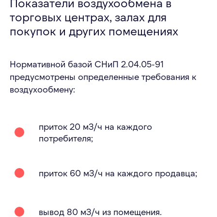
Показатели воздухообмена в
торговых центрах, залах для
покупок и других помещениях
Нормативной базой СНиП 2.04.05-91
предусмотрены определенные требования к
воздухообмену:
приток 20 м3/ч на каждого
потребителя;
приток 60 м3/ч на каждого продавца;
вывод 80 м3/ч из помещения.