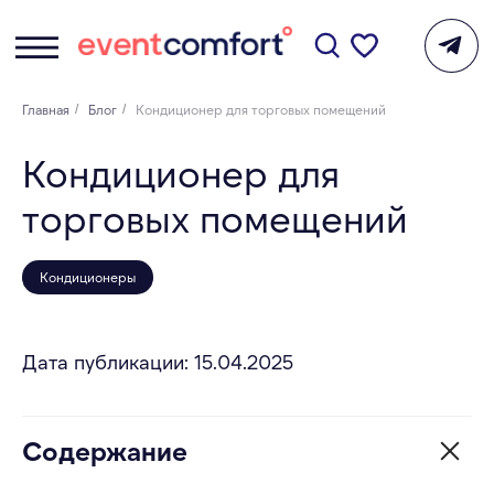
Главная
/
Блог
/
Кондиционер для торговых помещений
Кондиционер для
торговых помещений
Кондиционеры
Дата публикации: 15.04.2025
Содержание