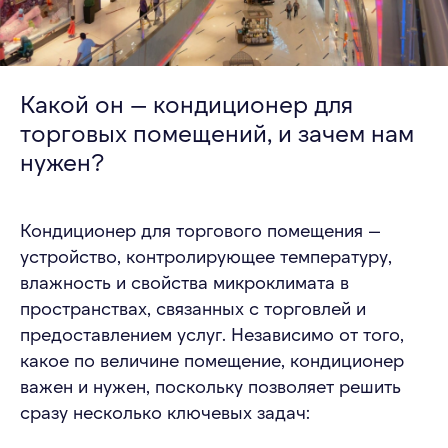
Какой он — кондиционер для
торговых помещений, и зачем нам
нужен?
Кондиционер для торгового помещения —
устройство, контролирующее температуру,
влажность и свойства микроклимата в
пространствах, связанных с торговлей и
предоставлением услуг. Независимо от того,
какое по величине помещение, кондиционер
важен и нужен, поскольку позволяет решить
сразу несколько ключевых задач: