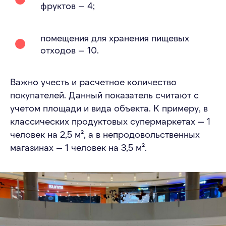
фруктов — 4;
помещения для хранения пищевых
отходов — 10.
Важно учесть и расчетное количество
покупателей. Данный показатель считают с
учетом площади и вида объекта. К примеру, в
классических продуктовых супермаркетах — 1
человек на 2,5 м², а в непродовольственных
магазинах — 1 человек на 3,5 м².