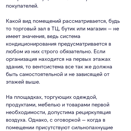
покупателей.
Какой вид помещений рассматривается, будь
то торговый зал в ТЦ, бутик или магазин — не
имеет значения, ведь система
кондиционирования предусматривается в
любом из них строго обязательно. Если
организация находится на первых этажах
здания, то вентсистема все так же должна
быть самостоятельной и не зависящей от
этажей выше.
На площадках, торгующих одеждой,
продуктами, мебелью и товарами первой
необходимости, допустима рециркуляция
воздуха. Однако, с оговоркой — когда в
помещении присутствуют сильнопахнущие