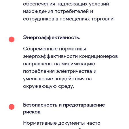
обеспечения надлежащих условий
нахождения потребителей и
сотрудников в помещениях торговли.
Энергоэффективность.
Современные нормативы
энергоэффективности кондиционеров
направлены на минимизацию
потребления электричества и
уменьшение воздействия на
окружающую среду.
Безопасность и предотвращение
рисков.
Нормативные документы часто