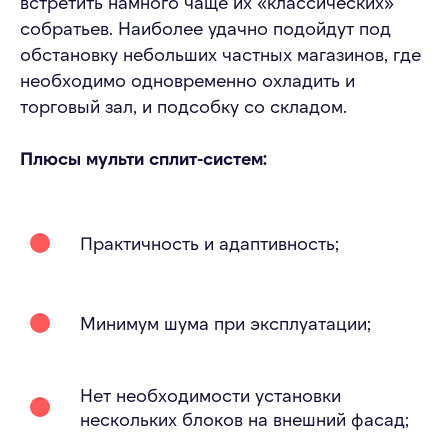
встретить намного чаще их «классических»
собратьев. Наиболее удачно подойдут под
обстановку небольших частных магазинов, где
необходимо одновременно охладить и
торговый зал, и подсобку со складом.
Плюсы мульти сплит-систем:
Практичность и адаптивность;
Минимум шума при эксплуатации;
Нет необходимости установки
нескольких блоков на внешний фасад;