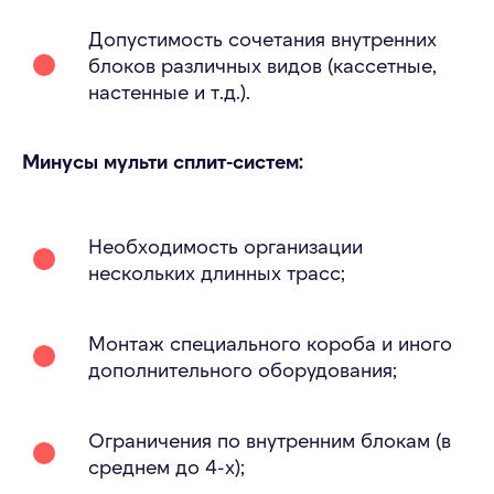
Допустимость сочетания внутренних
блоков различных видов (кассетные,
настенные и т.д.).
Минусы мульти сплит-систем:
Необходимость организации
нескольких длинных трасс;
Монтаж специального короба и иного
дополнительного оборудования;
Ограничения по внутренним блокам (в
среднем до 4-х);