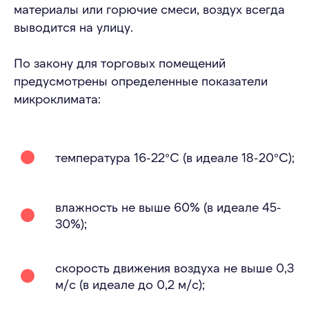
материалы или горючие смеси, воздух всегда
выводится на улицу.
По закону для торговых помещений
предусмотрены определенные показатели
микроклимата:
температура 16-22°С (в идеале 18-20°С);
влажность не выше 60% (в идеале 45-
30%);
скорость движения воздуха не выше 0,3
м/с (в идеале до 0,2 м/с);