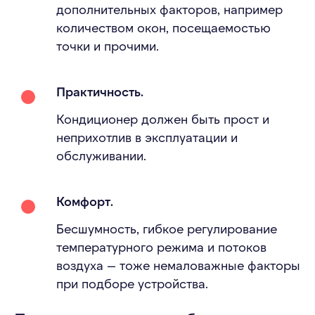
дополнительных факторов, например
количеством окон, посещаемостью
точки и прочими.
Практичность.
Кондиционер должен быть прост и
неприхотлив в эксплуатации и
обслуживании.
Комфорт.
Бесшумность, гибкое регулирование
температурного режима и потоков
воздуха — тоже немаловажные факторы
при подборе устройства.