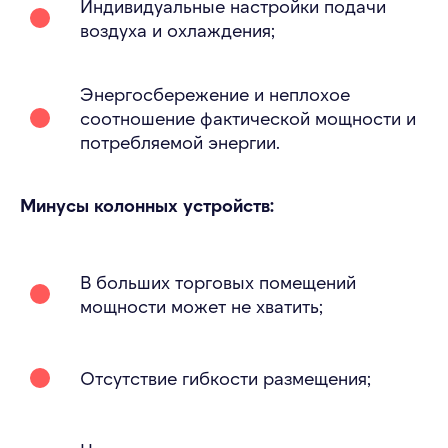
Индивидуальные настройки подачи
воздуха и охлаждения;
Энергосбережение и неплохое
соотношение фактической мощности и
потребляемой энергии.
Минусы колонных устройств:
В больших торговых помещений
мощности может не хватить;
Отсутствие гибкости размещения;