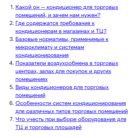
Какой он — кондиционер для торговых
помещений, и зачем нам нужен?
Где содержатся требования к
кондиционерам в магазинах и ТЦ?
Базовые нормативы, применимые к
микроклимату и системам
кондиционирования
Показатели воздухообмена в торговых
центрах, залах для покупок и других
помещениях
Виды кондиционеров для торговых
помещений
Особенности систем кондиционирования
для различных типов торговых помещений
Что учесть при выборе оборудования для
ТЦ и торговых площадей