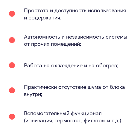
Простота и доступность использования
и содержания;
Автономность и независимость системы
от прочих помещений;
Работа на охлаждение и на обогрев;
Практически отсутствие шума от блока
внутри;
Вспомогательный функционал
(ионизация, термостат, фильтры и т.д.).