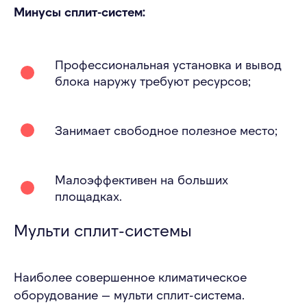
Минусы сплит-систем:
Профессиональная установка и вывод
блока наружу требуют ресурсов;
Занимает свободное полезное место;
Малоэффективен на больших
площадках.
Мульти сплит-системы
Наиболее совершенное климатическое
оборудование — мульти сплит-система.