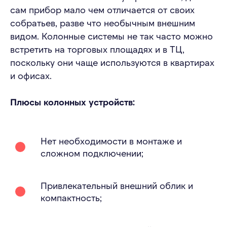
сам прибор мало чем отличается от своих
собратьев, разве что необычным внешним
видом. Колонные системы не так часто можно
встретить на торговых площадях и в ТЦ,
поскольку они чаще используются в квартирах
и офисах.
Плюсы колонных устройств:
Нет необходимости в монтаже и
сложном подключении;
Привлекательный внешний облик и
компактность;