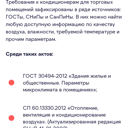
Требования к кондиционерам для торговых
помещений зафиксированы в ряде источников:
ГОСТы, СНиПы и СанПиНы. В них можно найти
любую доступную информацию по качеству
воздуха, влажности, требуемой температуре и
прочим параметрам.
Среди таких актов:
ГОСТ 30494-2012 «Здания жилые и
общественные. Параметры
микроклимата в помещениях»;
СП 60.13330.2012 «Отопление,
вентиляция и кондиционирование
воздуха». (Актуализированная редакция