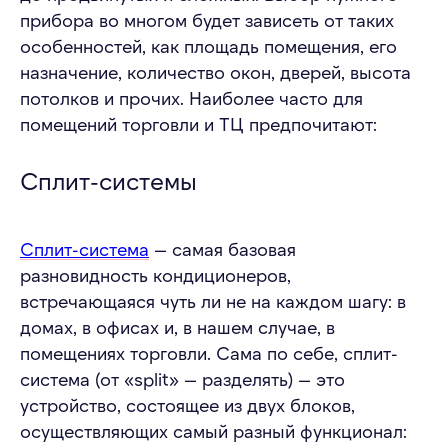
прибора во многом будет зависеть от таких
особенностей, как площадь помещения, его
назначение, количество окон, дверей, высота
потолков и прочих. Наиболее часто для
помещений торговли и ТЦ предпочитают:
Сплит-системы
Сплит-система
— самая базовая
разновидность кондиционеров,
встречающаяся чуть ли не на каждом шагу: в
домах, в офисах и, в нашем случае, в
помещениях торговли. Сама по себе, сплит-
система (от «split» — разделять) — это
устройство, состоящее из двух блоков,
осуществляющих самый разный функционал: