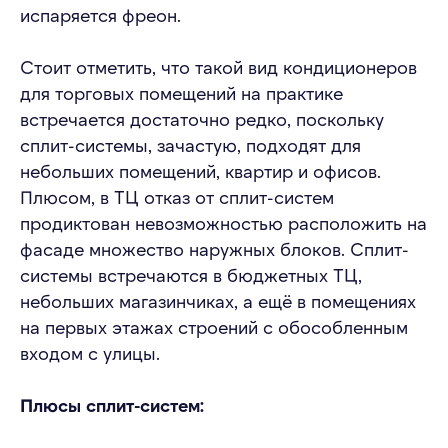
испаряется фреон.
Стоит отметить, что такой вид кондиционеров
для торговых помещений на практике
встречается достаточно редко, поскольку
сплит-системы, зачастую, подходят для
небольших помещений, квартир и офисов.
Плюсом, в ТЦ отказ от сплит-систем
продиктован невозможностью расположить на
фасаде множество наружных блоков. Сплит-
системы встречаются в бюджетных ТЦ,
небольших магазинчиках, а ещё в помещениях
на первых этажах строений с обособленным
входом с улицы.
Плюсы сплит-систем: