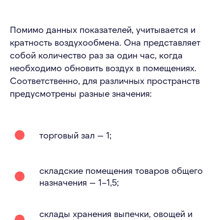
Помимо данных показателей, учитывается и
кратность воздухообмена. Она представляет
собой количество раз за один час, когда
необходимо обновить воздух в помещениях.
Соответственно, для различных пространств
предусмотрены разные значения:
торговый зал — 1;
складские помещения товаров общего
назначения — 1–1,5;
склады хранения выпечки, овощей и