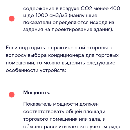
содержание в воздухе СО2 менее 400
и до 1000 см3/м3 (наилучшие
показатели определяются исходя из
задания на проектирование здания).
Если подходить с практической стороны к
вопросу выбора кондиционера для торговых
помещений, то можно выделить следующие
особенности устройств:
Мощность.
Показатель мощности должен
соответствовать общей площади
торгового помещения или зала, и
обычно рассчитывается с учетом ряда