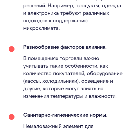
решений. Например, продукты, одежда
и электроника требуют различных
подходов к поддержанию
микроклимата.
Разнообразие факторов влияния.
В помещениях торговли важно
учитывать такие особенности, как
количество покупателей, оборудование
(кассы, холодильники), освещение и
другие, которые могут влиять на
изменения температуры и влажности.
Санитарно-гигиенические нормы.
Немаловажный элемент для