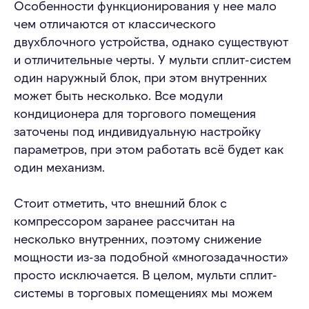
Особенности функционирования у нее мало
чем отличаются от классического
двухблочного устройства, однако существуют
и отличительные черты. У мульти сплит-систем
один наружный блок, при этом внутренних
может быть несколько. Все модули
кондиционера для торгового помещения
заточены под индивидуальную настройку
параметров, при этом работать всё будет как
один механизм.
Стоит отметить, что внешний блок с
компрессором заранее рассчитан на
несколько внутренних, поэтому снижение
мощности из-за подобной «многозадачности»
просто исключается. В целом, мульти сплит-
системы в торговых помещениях мы можем