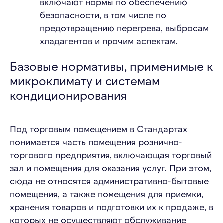
включают нормы по обеспечению
безопасности, в том числе по
предотвращению перегрева, выбросам
хладагентов и прочим аспектам.
Базовые нормативы, применимые к
микроклимату и системам
кондиционирования
Под торговым помещением в Стандартах
понимается часть помещения рознично-
торгового предприятия, включающая торговый
зал и помещения для оказания услуг. При этом,
сюда не относятся административно-бытовые
помещения, а также помещения для приемки,
хранения товаров и подготовки их к продаже, в
которых не осуществляют обслуживание