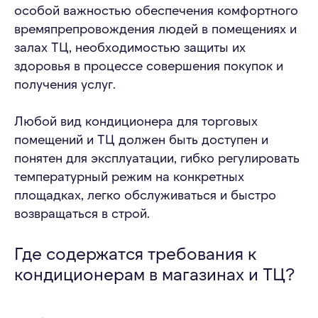
особой важностью обеспечения комфортного
времяпрепровождения людей в помещениях и
залах ТЦ, необходимостью защиты их
здоровья в процессе совершения покупок и
получения услуг.
Любой вид кондиционера для торговых
помещений и ТЦ должен быть доступен и
понятен для эксплуатации, гибко регулировать
температурный режим на конкретных
площадках, легко обслуживаться и быстро
возвращаться в строй.
Где содержатся требования к
кондиционерам в магазинах и ТЦ?