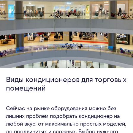
Виды кондиционеров для торговых
помещений
Сейчас на рынке оборудования можно без
лишних проблем подобрать кондиционер на
любой вкус: от максимально простых моделей,
до продвинутых и сложных. Выбор нужного