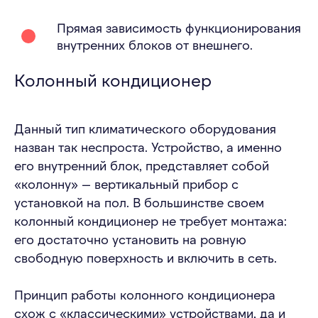
Прямая зависимость функционирования
внутренних блоков от внешнего.
Колонный кондиционер
Данный тип климатического оборудования
назван так неспроста. Устройство, а именно
его внутренний блок, представляет собой
«колонну» — вертикальный прибор с
установкой на пол. В большинстве своем
колонный кондиционер не требует монтажа:
его достаточно установить на ровную
свободную поверхность и включить в сеть.
Принцип работы колонного кондиционера
схож с «классическими» устройствами, да и