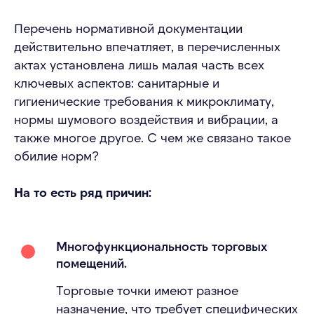
Перечень нормативной документации
действительно впечатляет, в перечисленных
актах установлена лишь малая часть всех
ключевых аспектов: санитарные и
гигиенические требования к микроклимату,
нормы шумового воздействия и вибрации, а
также многое другое. С чем же связано такое
обилие норм?
На то есть ряд причин:
Многофункциональность торговых
помещений.
Торговые точки имеют разное
назначение, что требует специфических