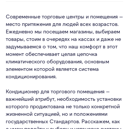
Современные торговые центры и помещения —
место притяжения для людей всех возрастов.
Ежедневно мы посещаем магазины, выбираем
товары, стоим в очередях на кассах и даже не
задумываемся о том, что наш комфорт в этот
момент обеспечивает целая цепочка
климатического оборудования, основным
элементом которой является система
кондиционирования.
Кондиционер для торгового помещения —
важнейший атрибут, необходимость установки
которого продиктована не только конкретной
жизненной ситуацией, но и положениями
государственных Стандартов. Расскажем, как
с умом подойти к выбору и установке системы