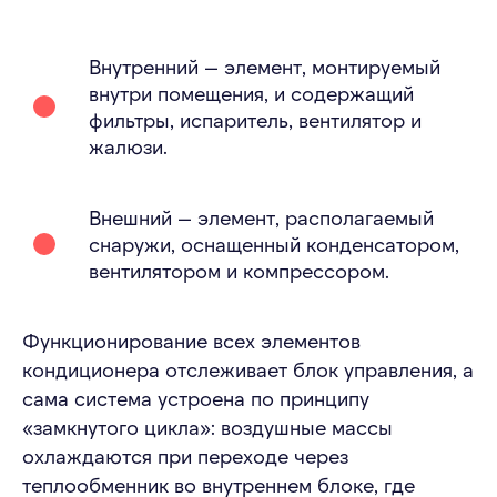
Внутренний — элемент, монтируемый
внутри помещения, и содержащий
фильтры, испаритель, вентилятор и
жалюзи.
Внешний — элемент, располагаемый
снаружи, оснащенный конденсатором,
вентилятором и компрессором.
Функционирование всех элементов
кондиционера отслеживает блок управления, а
сама система устроена по принципу
«замкнутого цикла»: воздушные массы
охлаждаются при переходе через
теплообменник во внутреннем блоке, где