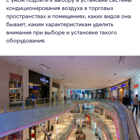
кондиционирования воздуха в торговых
пространствах и помещениях, каких видов она
бывает, каким характеристикам уделить
внимание при выборе и установке такого
оборудования.