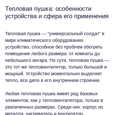
Тепловая пушка: особенности
устройства и сфера его применения
Тепловая пушка — “универсальный солдат” в
мире климатического оборудования,
устройство, способное без проблем обогреть
помещение любого размера: от комнаты до
небольшого ангара. По сути, тепловая пушка —
это тот же тепловентилятор, только большой и
мощный. Устройство моментально выделяет
тепло, все дело в его внутреннем строении.
Любая тепловая пушка имеет ряд базовых
элементов, как у тепловентилятора, только в
увеличенных размерах. Среди них: корпус из
металла, нагреватель и вентилятор.