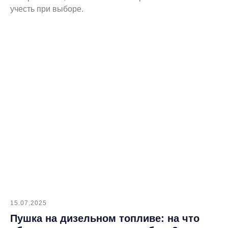
учесть при выборе.
15.07.2025
Пушка на дизельном топливе: на что