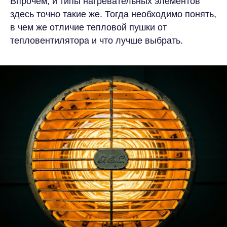
Впрочем, и типы нагревательных элементов
здесь точно такие же. Тогда необходимо понять,
в чем же отличие тепловой пушки от
тепловентилятора и что лучше выбрать.