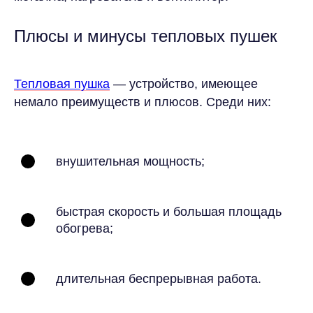
Плюсы и минусы тепловых пушек
Тепловая пушка
— устройство, имеющее
немало преимуществ и плюсов. Среди них:
внушительная мощность;
быстрая скорость и большая площадь
обогрева;
длительная беспрерывная работа.