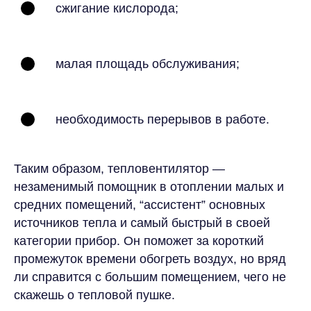
сжигание кислорода;
малая площадь обслуживания;
необходимость перерывов в работе.
Таким образом, тепловентилятор —
незаменимый помощник в отоплении малых и
средних помещений, “ассистент” основных
источников тепла и самый быстрый в своей
категории прибор. Он поможет за короткий
промежуток времени обогреть воздух, но вряд
ли справится с большим помещением, чего не
скажешь о тепловой пушке.