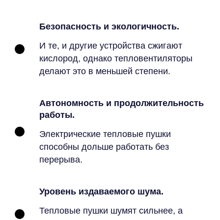
Безопасность и экологичность.
И те, и другие устройства сжигают
кислород, однако тепловентиляторы
делают это в меньшей степени.
Автономность и продолжительность
работы.
Электрические тепловые пушки
способны дольше работать без
перерыва.
Уровень издаваемого шума.
Тепловые пушки шумят сильнее, а