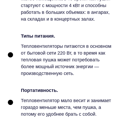
стартуют с мощности 4 кВт и способны
работать в больших объемах: в ангарах,
на складах и в концертных залах.
Типы питания.
Тепловентиляторы питаются в основном
от бытовой сети 220 Вт, в то время как
тепловая пушка может потребовать
более мощный источник энергии —
производственную сеть.
Портативность.
Тепловентилятор мало весит и занимает
гораздо меньше места, чем пушка, а
потому его удобнее брать с собой.