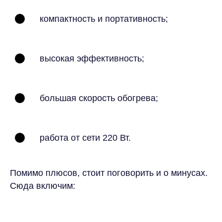
компактность и портативность;
высокая эффективность;
большая скорость обогрева;
работа от сети 220 Вт.
Помимо плюсов, стоит поговорить и о минусах.
Сюда включим: