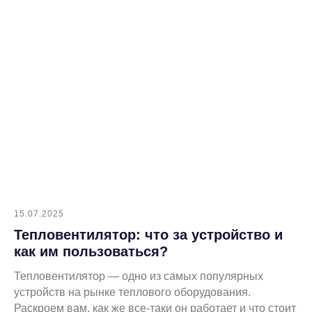
Продвижение сайта
15.07.2025
Тепловентилятор: что за устройство и
как им пользоваться?
Тепловентилятор — одно из самых популярных
устройств на рынке теплового оборудования.
Раскроем вам, как же все-таки он работает и что стоит