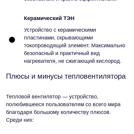
Керамический ТЭН
Устройство с керамическими
пластинами, скрывающими
токопроводящий элемент. Максимально
безопасный и практичный вид
нагревателя, не сжигающий кислород.
Плюсы и минусы тепловентилятора
Тепловой вентилятор — устройство,
полюбившееся пользователям со всего мира
благодаря большому количеству плюсов.
Среди них: