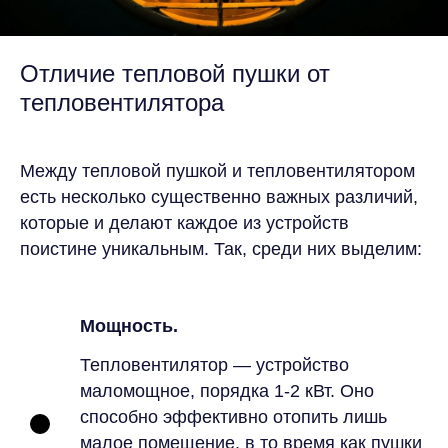
Отличие тепловой пушки от
тепловентилятора
Между тепловой пушкой и тепловентилятором
есть несколько существенно важных различий,
которые и делают каждое из устройств
поистине уникальным. Так, среди них выделим:
Мощность.
Тепловентилятор — устройство
маломощное, порядка 1-2 кВт. Оно
способно эффективно отопить лишь
малое помещение, в то время как пушки