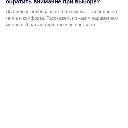
обратить внимание при выборе?
Правильно подобранная теплопушка – залог вашего
тепла и комфорта. Расскажем, по каким параметрам
можно выбрать устройство и не прогадать.