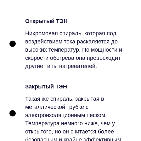
Открытый ТЭН
Нихромовая спираль, которая под
воздействием тока раскаляется до
высоких температур. По мощности и
скорости обогрева она превосходит
другие типы нагревателей.
Закрытый ТЭН
Такая же спираль, закрытая в
металлической трубке с
электроизоляционным песком.
Температура немного ниже, чем у
открытого, но он считается более
безопасным и крайне эффективным.