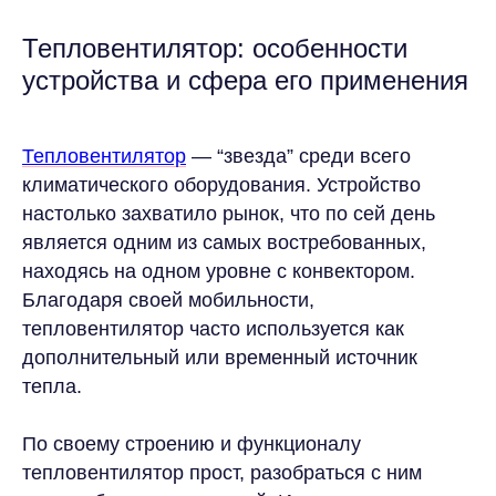
Тепловентилятор: особенности
устройства и сфера его применения
Тепловентилятор
— “звезда” среди всего
климатического оборудования. Устройство
настолько захватило рынок, что по сей день
является одним из самых востребованных,
находясь на одном уровне с конвектором.
Благодаря своей мобильности,
тепловентилятор часто используется как
дополнительный или временный источник
тепла.
По своему строению и функционалу
тепловентилятор прост, разобраться с ним