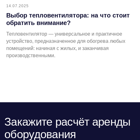
14.07.2025
Выбор тепловентилятора: на что стоит
обратить внимание?
Тепловентилятор — универсальное и практичное
устройство, предназначенное для обогрева любых
помещений: начиная с жилых, и заканчивая
производственными.