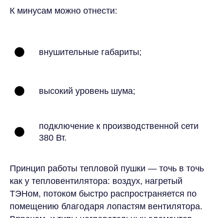
К минусам можно отнести:
внушительные габариты;
высокий уровень шума;
подключение к производственной сети
380 Вт.
Принцип работы тепловой пушки — точь в точь
как у тепловентилятора: воздух, нагретый
ТЭНом, потоком быстро распространяется по
помещению благодаря лопастям вентилятора.