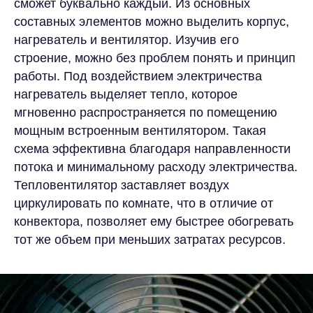
сможет буквально каждый. Из основных
составных элементов можно выделить корпус,
нагреватель и вентилятор. Изучив его
строение, можно без проблем понять и принцип
работы. Под воздействием электричества
нагреватель выделяет тепло, которое
мгновенно распространяется по помещению
мощным встроенным вентилятором. Такая
схема эффективна благодаря направленности
потока и минимальному расходу электричества.
Тепловентилятор заставляет воздух
циркулировать по комнате, что в отличие от
конвектора, позволяет ему быстрее обогревать
тот же объем при меньших затратах ресурсов.