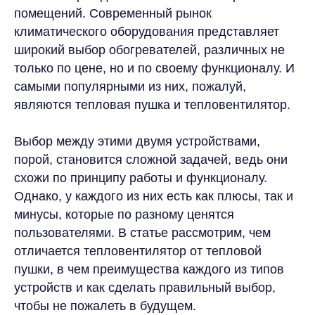
помещений. Современный рынок
климатического оборудования представляет
широкий выбор обогревателей, различных не
только по цене, но и по своему функционалу. И
самыми популярными из них, пожалуй,
являются тепловая пушка и тепловентилятор.
Выбор между этими двумя устройствами,
порой, становится сложной задачей, ведь они
схожи по принципу работы и функционалу.
Однако, у каждого из них есть как плюсы, так и
минусы, которые по разному ценятся
пользователями. В статье рассмотрим, чем
отличается тепловентилятор от тепловой
пушки, в чем преимущества каждого из типов
устройств и как сделать правильный выбор,
чтобы не пожалеть в будущем.