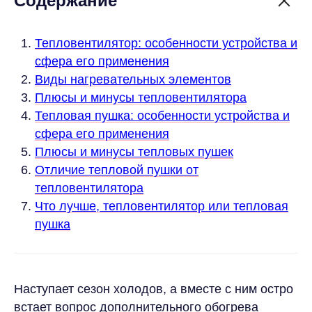
Содержание
Тепловентилятор: особенности устройства и
сфера его применения
Виды нагревательных элементов
Плюсы и минусы тепловентилятора
Тепловая пушка: особенности устройства и
сфера его применения
Плюсы и минусы тепловых пушек
Отличие тепловой пушки от
тепловентилятора
Что лучше, тепловентилятор или тепловая
пушка
Наступает сезон холодов, а вместе с ним остро
встает вопрос дополнительного обогрева