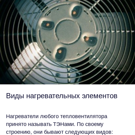
Виды нагревательных элементов
Нагреватели любого тепловентилятора
принято называть ТЭНами. По своему
строению, они бывают следующих видов: