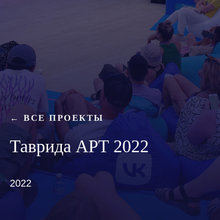
← ВСЕ ПРОЕКТЫ
Таврида АРТ 2022
2022