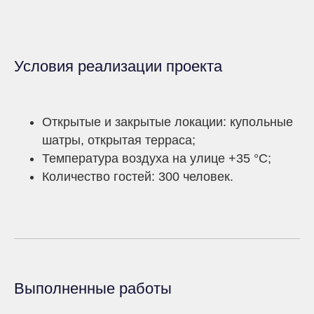
Условия реализации проекта
Открытые и закрытые локации: купольные
шатры, открытая терраса;
Температура воздуха на улице +35 °С;
Количество гостей: 300 человек.
Выполненные работы