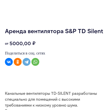
Аренда вентилятора S&P TD Silent
₽
5000,00
Поделиться в соц. сетях
ОФОРМИТЬ ЗАЯВКУ
Канальные вентиляторы TD-SILENT разработаны
специально для помещений с высокими
требованиями к низкому уровню шума.