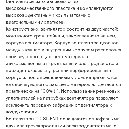
Вентиляторы изготавливаются из
высококачественного пластика и комплектуются
высокоэффективными крыльчатками с
диагональными лопатками.
Конструктивно, вентилятор состоит из двух частей:
монтажного кронштейна и, закрепленного на нем,
корпуса вентилятора. Корпус вентилятора двойной,
между внешним и внутренним корпусом расположен
слой звукопоглощающего материала.
Звуковые волны от крыльчатки и электродвигателя
проходят сквозь внутренний перфорированный
корпус и, под определенным углом, направляются
на слой шумопоглощающего материала, где гасятся
практически на 100% (*). Использование резиновых
уплотнителей на патрубках вентилятора позволяет
исключить передачу вибрации от вентилятора к
воздуховодам.
Вентиляторы TD-SILENT оснащаются однофазными
двух или трехскоростными электродвигателями, с