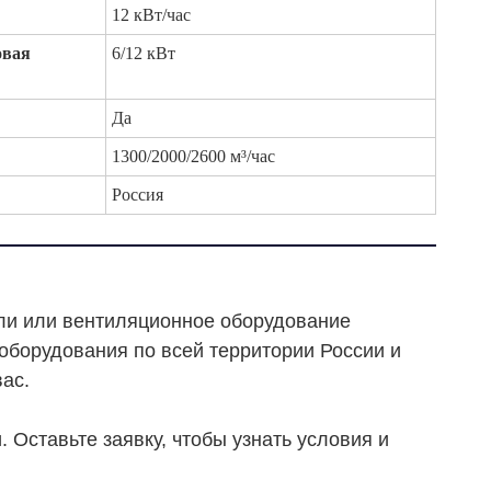
12 кВт/час
овая
6/12 кВт
Да
1300/2000/2600 м³/час
Россия
ели или вентиляционное оборудование
 оборудования по всей территории России и
ас.
 Оставьте заявку, чтобы узнать условия и