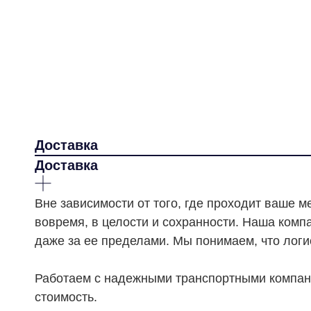
Доставка
Доставка
Вне зависимости от того, где проходит ваше 
вовремя, в целости и сохранности. Наша комп
даже за ее пределами. Мы понимаем, что логи
Работаем с надежными транспортными компания
стоимость.