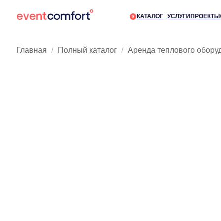
КАТАЛОГ
УСЛУГИ
ПРОЕКТЫ
О КОМП
Главная
Полный каталог
Аренда теплового обору