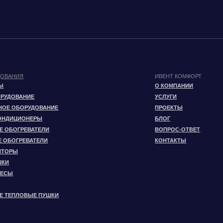
ВЫЕ ПУШКИ