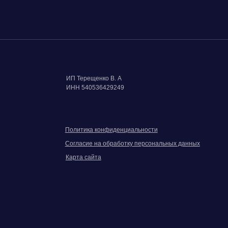
Создание сайта
Продвижение сайта