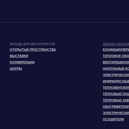
ТЕПЛОВЫЕ ПУШКИ
ТЕПЛОВЫЕ ЗАВЕСЫ
ОБОГРЕВАТЕЛИ
ЭЛЕКТРИЧЕСКИЕ ТЕПЛО
ОСУШИТЕЛИ
©ИВЕНТ КОМФОРТ – аренда климатического оборудования для мероприятий