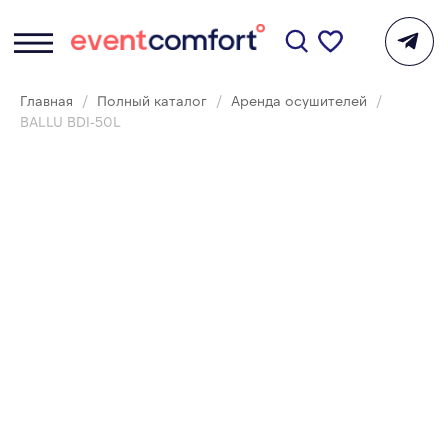
Главная
Полный каталог
Аренда осушителей
BALLU BDI-50L