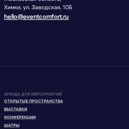
оборудования для мероприятий
Создание сайта
Продвижение сайта