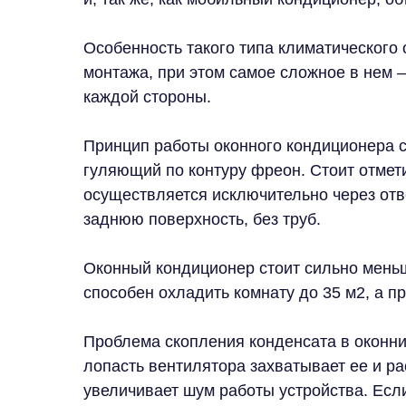
Особенность такого типа климатического 
монтажа, при этом самое сложное в нем 
каждой стороны.
Принцип работы оконного кондиционера си
гуляющий по контуру фреон. Стоит отмети
осуществляется исключительно через отве
заднюю поверхность, без труб.
Оконный кондиционер стоит сильно меньш
способен охладить комнату до 35 м2, а п
Проблема скопления конденсата в оконни
лопасть вентилятора захватывает ее и р
увеличивает шум работы устройства. Если