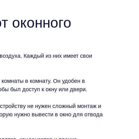
т оконного
оздуха. Каждый из них имеет свои
 комнаты в комнату. Он удобен в
обы был доступ к окну или двери.
устройству не нужен сложный монтаж и
орую нужно вывести в окно для отвода