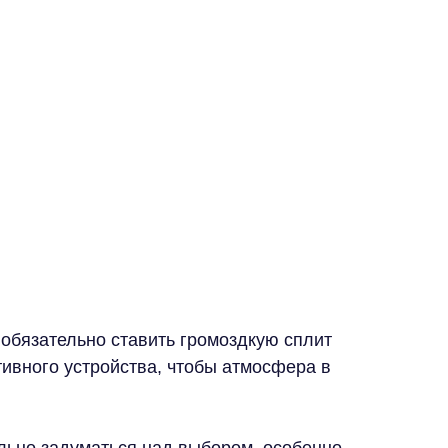
обязательно ставить громоздкую сплит
тивного устройства, чтобы атмосфера в