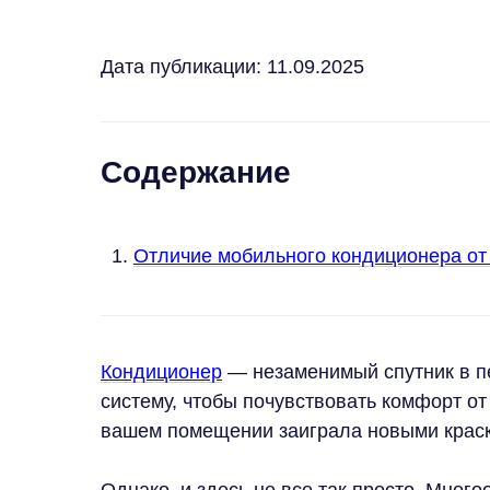
Дата публикации: 11.09.2025
Содержание
Отличие мобильного кондиционера от
Кондиционер
— незаменимый спутник в пе
систему, чтобы почувствовать комфорт от
вашем помещении заиграла новыми крас