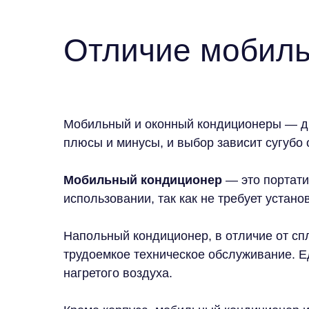
Отличие мобиль
Мобильный и оконный кондиционеры — дв
плюсы и минусы, и выбор зависит сугубо
Мобильный кондиционер
— это портати
использовании, так как не требует устано
Напольный кондиционер, в отличие от спл
трудоемкое техническое обслуживание. Е
нагретого воздуха.